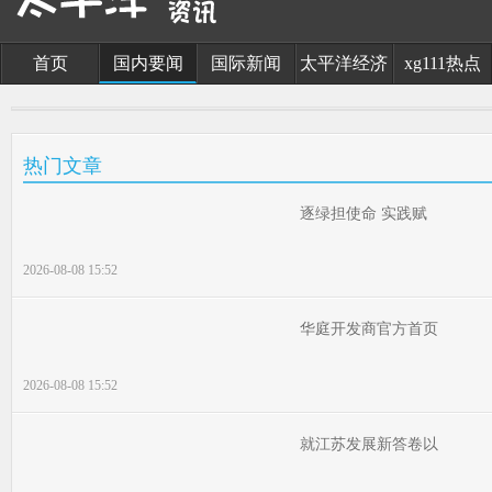
首页
国内要闻
国际新闻
太平洋经济
xg111热点
热门文章
逐绿担使命 实践赋
2026-08-08 15:52
华庭开发商官方首页
2026-08-08 15:52
就江苏发展新答卷以