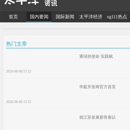
首页
国内要闻
国际新闻
太平洋经济
xg111热点
热门文章
逐绿担使命 实践赋
2026-08-08 15:52
华庭开发商官方首页
2026-08-08 15:52
就江苏发展新答卷以